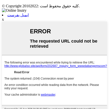
© Copyright 20102022: کلیه حقوق محفوظ است.
ایمیل بفرست
x