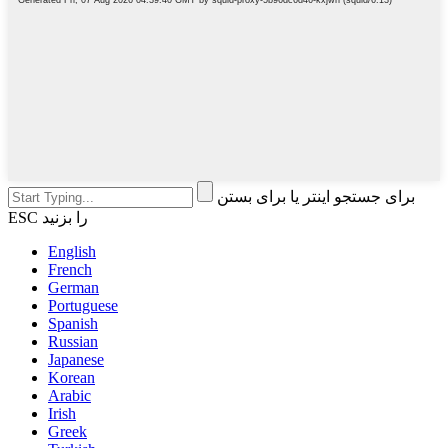
برای جستجو اینتر یا برای بستن
ESC را بزنید
English
French
German
Portuguese
Spanish
Russian
Japanese
Korean
Arabic
Irish
Greek