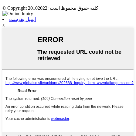
© Copyright 20102022: کلیه حقوق محفوظ است.
ایمیل بفرست
x