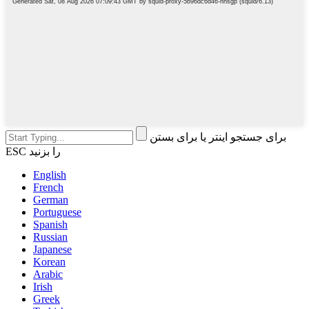
برای جستجو اینتر یا برای بستن
ESC را بزنید
English
French
German
Portuguese
Spanish
Russian
Japanese
Korean
Arabic
Irish
Greek