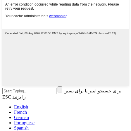
برای جستجو اینتر یا برای بستن
ESC را بزنید
English
French
German
Portuguese
Spanish